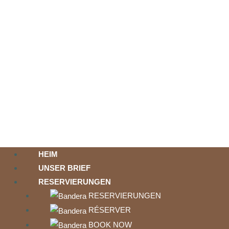
HEIM
UNSER BRIEF
RESERVIERUNGEN
RESERVIERUNGEN
RÉSERVER
BOOK NOW