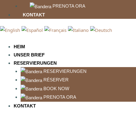
PRENOTA ORA
KONTAKT
HEIM
UNSER BRIEF
RESERVIERUNGEN
RESERVIERUNGEN
RÉSERVER
BOOK NOW
PRENOTA ORA
KONTAKT