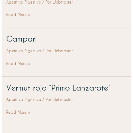
Aperitivo Digestivo
/ Por
Webmaster
Read More »
Campari
Campari
Aperitivo Digestivo
/ Por
Webmaster
Read More »
Vermut rojo “Primo Lanzarote”
Vermut
rojo
Aperitivo Digestivo
/ Por
Webmaster
“Primo
Lanzarote”
Read More »