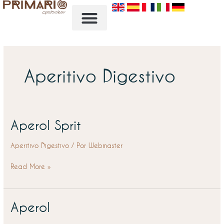
Ir
al
contenido
Aperitivo Digestivo
Aperol Sprit
Aperol
Sprit
Aperitivo Digestivo
/ Por
Webmaster
Read More »
Aperol
Aperol