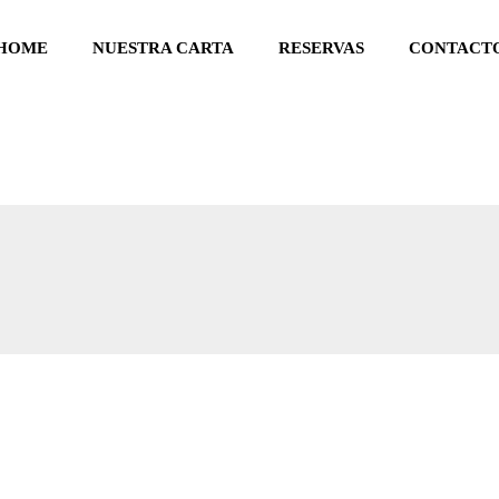
HOME
NUESTRA CARTA
RESERVAS
CONTACT