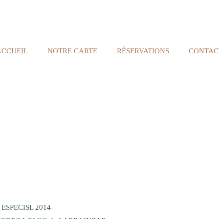
ACCUEIL
NOTRE CARTE
RÉSERVATIONS
CONTAC
 ESPECISL 2014-