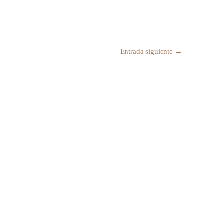
Entrada siguiente
→