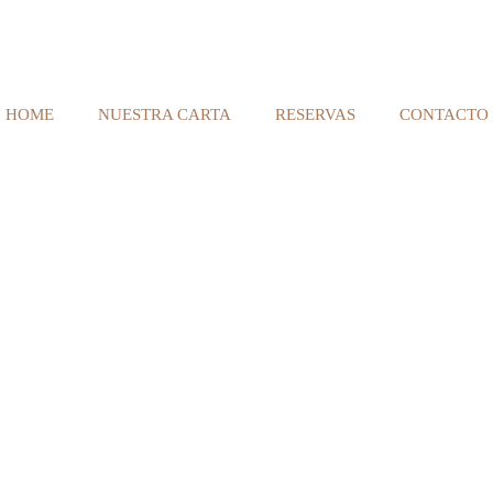
HOME
NUESTRA CARTA
RESERVAS
CONTACTO