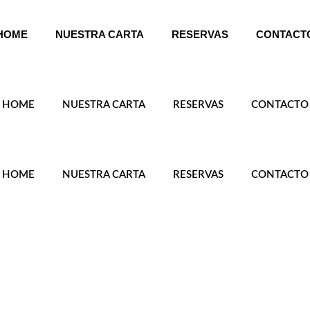
HOME
NUESTRA CARTA
RESERVAS
CONTACT
HOME
NUESTRA CARTA
RESERVAS
CONTACTO
HOME
NUESTRA CARTA
RESERVAS
CONTACTO