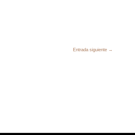
Entrada siguiente
→